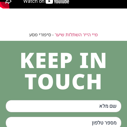
מיי הייר השתלות שיער
-
סיפורי מסע
KEEP IN
TOUCH