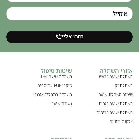
חזרו אליי
אזורי השתלה
שיטות טיפול
השתלת שיער בראש
השתלת שיער DHI
השתלת זקן
מיקרו FUE עם ספיר
שימור השתלת שיער
השתלה בתהליך אורגני
השתלת שיער בגבות
נשירת שיער
השתלת שיער בריסים
צלקות וכוויות