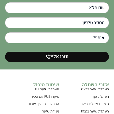
חזרו אליי
אזורי השתלה
שיטות טיפול
השתלת שיער בראש
השתלת שיער DHI
השתלת זקן
מיקרו FUE עם ספיר
שימור השתלת שיער
השתלה בתהליך אורגני
השתלת שיער בגבות
נשירת שיער