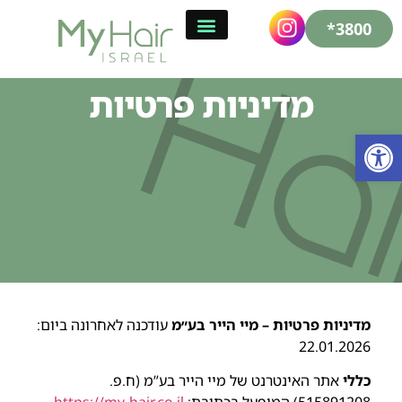
3800*
מדיניות פרטיות
פתח סרגל נגישות
מדיניות פרטיות – מיי הייר בע״מ
עודכנה לאחרונה ביום:
22.01.2026
כללי
אתר האינטרנט של מיי הייר בע”מ (ח.פ.