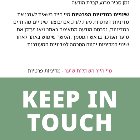
זמן סביר מרגע קבלת הודעה.
שינויים במדיניות הפרטיות
מיי הייר רשאית לעדכן את
מדיניות הפרטיות מעת לעת. אם יבוצעו שינויים מהותיים
במדיניות, נפרסם הודעה מתאימה באתר ו/או נעדכן את
מועד העדכון בראש המסמך. המשך שימוש באתר לאחר
שינוי במדיניות יהווה הסכמה למדיניות המעודכנת.
מיי הייר השתלות שיער
-
מדיניות פרטיות
KEEP IN
TOUCH