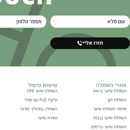
חזרו אליי
אזורי השתלה
שיטות טיפול
השתלת שיער בראש
השתלת שיער DHI
השתלת זקן
מיקרו FUE עם ספיר
שימור השתלת שיער
השתלה בתהליך אורגני
השתלת שיער בגבות
נשירת שיער
השתלת שיער בריסים