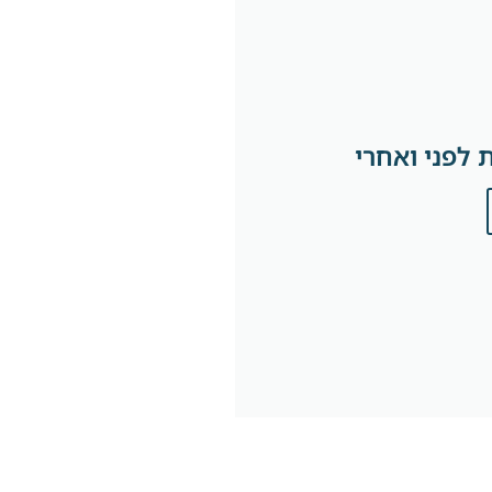
 לפני ואחרי