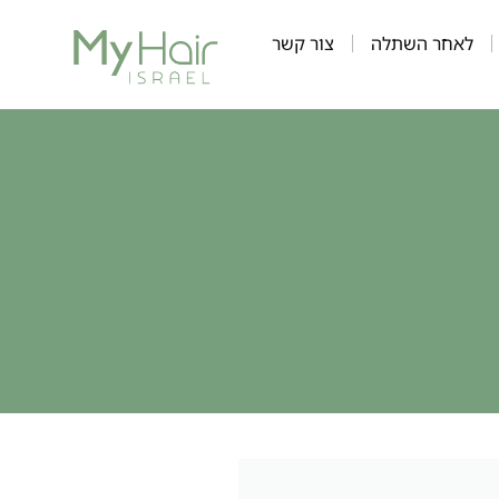
לאחר השתלה
צור קשר