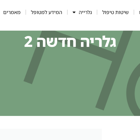
שיטות טיפול
גלרייה
המידע למטופל
מאמרים
גלריה חדשה 2