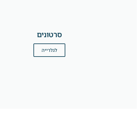
סרטונים
לגלרייה