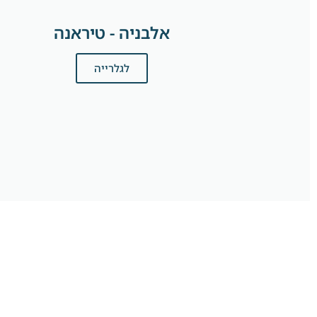
אלבניה - טיראנה
לגלרייה