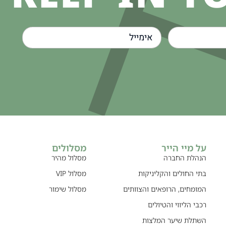
על מיי הייר
מסלולים
הנהלת החברה
מסלול מהיר
בתי החולים והקליניקות
מסלול VIP
המומחים, הרופאים והצוותים
מסלול שימור
רכבי הליווי והטיולים
השתלת שיער המלצות