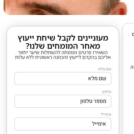
מעוניינים לקבל שיחת ייעוץ
מאחר המומחים שלנו?
השאירו פרטים ומומחה להשתלות שיער יחזור
אליכם בהקדם לייעוץ והכוונה ראשונית ללא עלות
ה
שם מלא
טלפון
אימייל