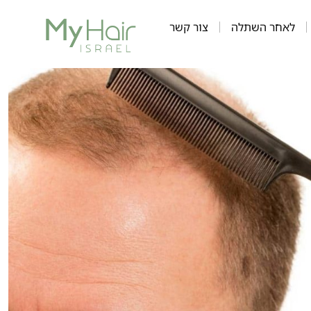
לאחר השתלה
צור קשר