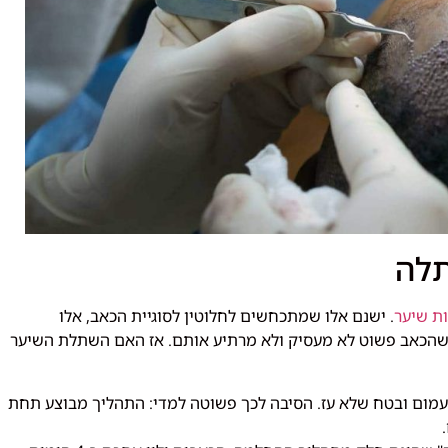
ת שיער
. ישנם אלו שמתכחשים לחלוטין לסוגיית הכאב, אלו
שהכאב פשוט לא מעסיק ולא מרתיע אותם. אז האם השתלת השיער
מום ובטח שלא עז. הסיבה לכך פשוטה למדי: התהליך מבוצע תחת
.