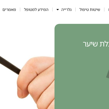
שיטות טיפול
גלרייה
המידע למטופל
מאמרים