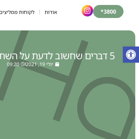
3800*
אודות
לקוחות ממליצים
פתח סרגל נגישות
5 דברים שחשוב לדעת על השתלת שיער
יולי 19, 2021
09:20