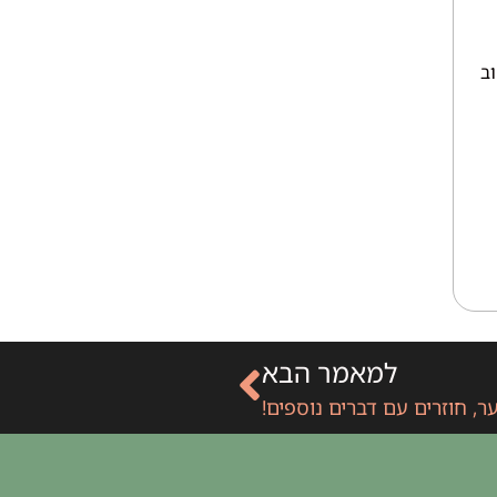
ב
למאמר הבא
, חוזרים עם דברים נוספים!