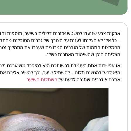
אבקות צבע שנועדו לטשטש אזורים דלילים בשיער, תוספות והדב
– כל אלו לא הצליחו לענות על הצורך של גברים הסובלים מהתקר
ההמלצות החמות של הגברים המרוצים שעברו את התהליך ומת
הצליחה היכן שהשיטות האחרות כשלו.
אז אפשרות אחת העומדת לרשותכם היא להיפרד משיערכם ולהס
היא להעז להגשים חלום – להשתיל שיער, וכך להשיב אליכם את
אתכם 5 דברים שחובה לדעת על
השתלות השיער
.