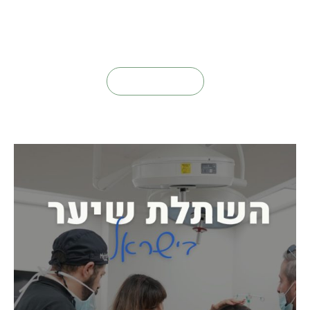
השתלת שיער נשים
פרטים נוספים