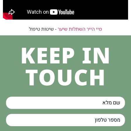
מיי הייר השתלות שיער
-
שיטות טיפול
KEEP IN
TOUCH