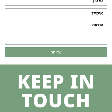
שליחה
KEEP IN
TOUCH