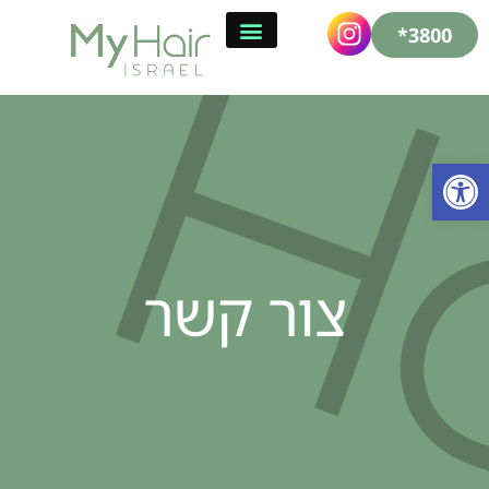
3800*
פתח סרגל נגישות
צור קשר