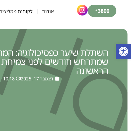
3800*
אודות
לקוחות ממליצים
פתח סרגל נגישות
השתלת שיער כפסיכולוגיה: המה
שמתרחש חודשים לפני צמיחת 
הראשונה
דצמבר 17, 2025
10:18