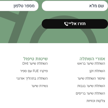
חזרו אליי
אזורי השתלה
שיטות טיפול
השתלת שיער בראש
השתלת שיער DHI
השתלת זקן
מיקרו FUE עם ספיר
שימור השתלת שיער
השתלה בתהליך אורגני
השתלת שיער בגבות
נשירת שיער
השתלת שיער בריסים
צלקות וכוויות