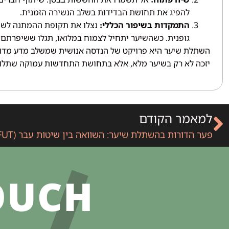
להפיג את תחושת הבדידות בשלב הנשירה הזמנית
.
התמקדות בשיפור הכללי
נצלו את תקופת ההמתנה לשינו
:
גופנית
כשהשיער יתחיל לצמוח במלואו
תגלו ששיפרתם 
,
.
השתלת שיער היא פרויקט של הנדסה אנושית שמשלב מדע מדויק
יזכה לא רק בשיער מלא
אלא בתחושת התחדשות עמוקה שתלווה
,
למאמר הקודם
OUCH