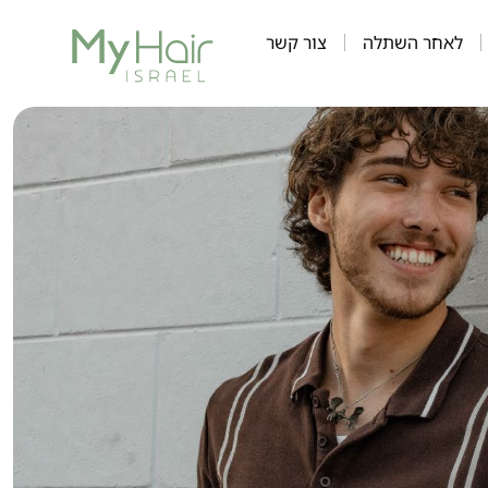
לאחר השתלה
צור קשר