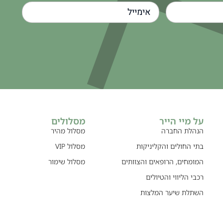
על מיי הייר
מסלולים
הנהלת החברה
מסלול מהיר
בתי החולים והקליניקות
מסלול VIP
המומחים, הרופאים והצוותים
מסלול שימור
רכבי הליווי והטיולים
השתלת שיער המלצות