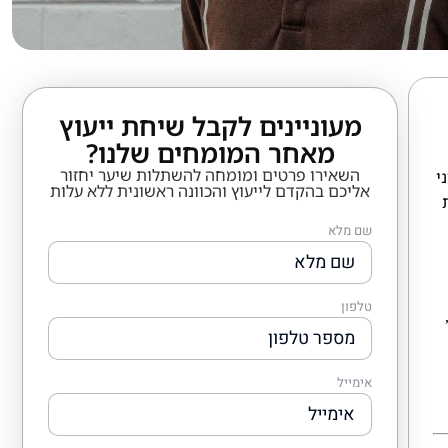
מעוניינים לקבל שיחת ייעוץ
מאחר המומחים שלנו?
השאירו פרטים ומומחה להשתלות שיער יחזור
י
אליכם בהקדם לייעוץ והכוונה ראשונית ללא עלות
שם מלא
טלפון
אימייל