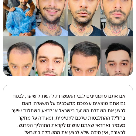
אם אתם מתעניינים לגבי האפשרות להשתיל שיער, לבטח
גם אתם מוצאים עצמכם מתעכבים על השאלה: האם
לבצע את השתלת השיער בישראל או לבצע השתלות שיער
בחו"ל? ההתלבטות שלכם לגיטימית, ומעידה על מחקר
מעמיק ואחראי שאתם עושים לקראת התהליך המרגש.
לכאורה, אין סיבה שלא לבצע את ההשתלה בישראל: