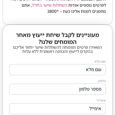
לפרטים נוספים אודות
השתלות שיער בחו"ל
, אתם
מוזמנים לפנות אלינו כעת – *3800
מעוניינים לקבל שיחת ייעוץ מאחר
המומחים שלנו?
השאירו פרטים ומומחה להשתלות שיער יחזור אליכם
בהקדם לייעוץ והכוונה ראשונית ללא עלות
שם מלא
טלפון
אימייל