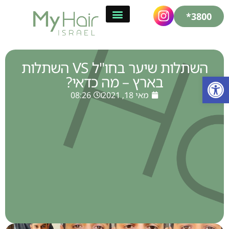
3800*
השתלות שיער בחו"ל VS השתלות
פתח סרגל נגישות
בארץ – מה כדאי?
מאי 18, 2021
08:26