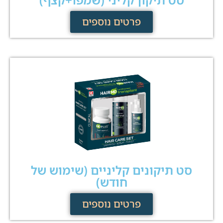
פרטים נוספים
סט תיקונים קליניים (שימוש של
חודש)
פרטים נוספים