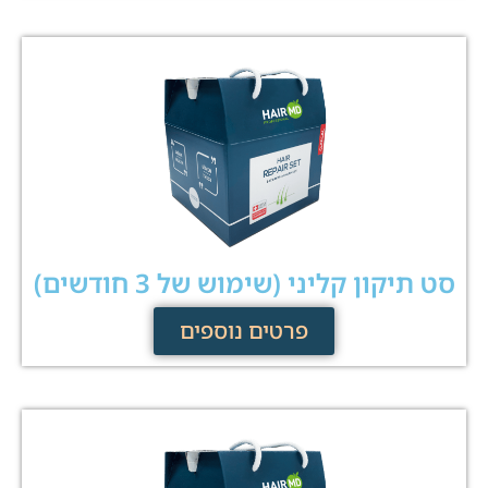
סט תיקון קליני (שימוש של 3 חודשים)
פרטים נוספים