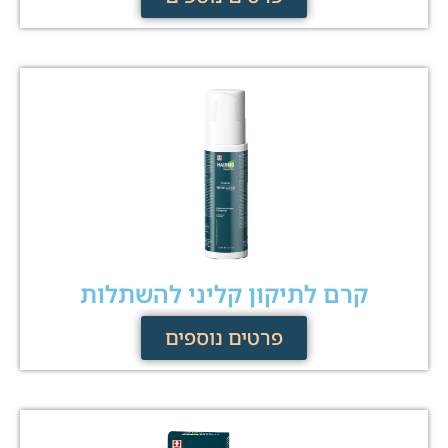
קרם לתיקון קליני להשתלות
פרטים נוספים