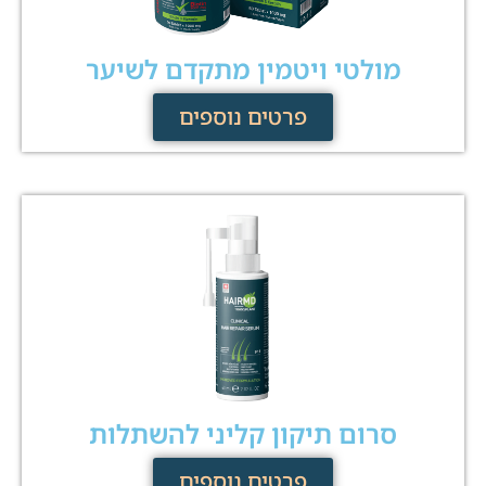
מולטי ויטמין מתקדם לשיער
פרטים נוספים
סרום תיקון קליני להשתלות
פרטים נוספים