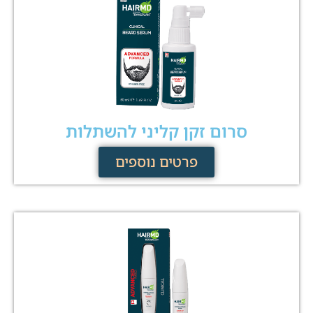
סרום זקן קליני להשתלות
פרטים נוספים