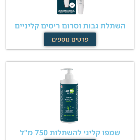
השתלת גבות וסרום ריסים קליניים
פרטים נוספים
שמפו קליני להשתלות 750 מ"ל