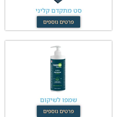
סט מתקדם קליני
פרטים נוספים
שמפו לשיקום
פרטים נוספים