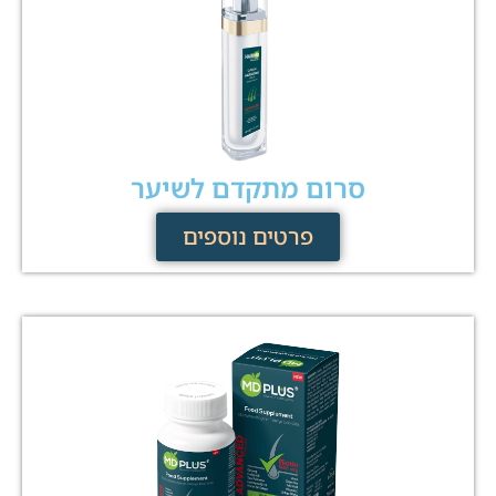
סרום מתקדם לשיער
פרטים נוספים