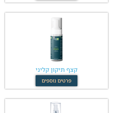
קצף תיקון קליני
פרטים נוספים