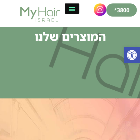
3800*
המוצרים שלנו
פתח סרגל נגישות